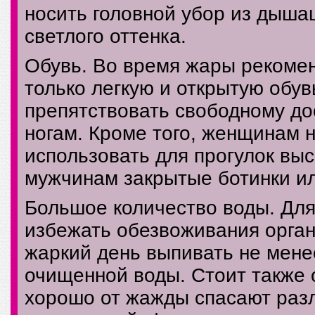
носить головной убор из дыша
светлого оттенка.
Обувь. Во время жары рекомен
только легкую и открытую обувь
препятствовать свободному дос
ногам. Кроме того, женщинам 
использовать для прогулок выс
мужчинам закрытые ботинки ил
Большое количество воды. Для
избежать обезвоживания орган
жаркий день выпивать не мене
очищенной воды. Стоит также 
хорошо от жажды спасают раз