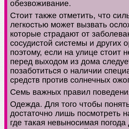
обезвоживание.
Стоит также отметить, что сил
легкостью может вызвать осло
которые страдают от заболеван
сосудистой системы и других 
поэтому, если на улице стоит 
перед выходом из дома следуе
позаботиться о наличии специ
средств против солнечных ожог
Семь важных правил поведения
Одежда. Для того чтобы понять
достаточно лишь посмотреть н
где такая невыносимая погода