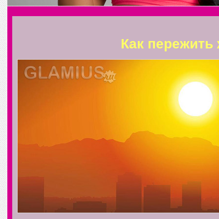
Как пережить