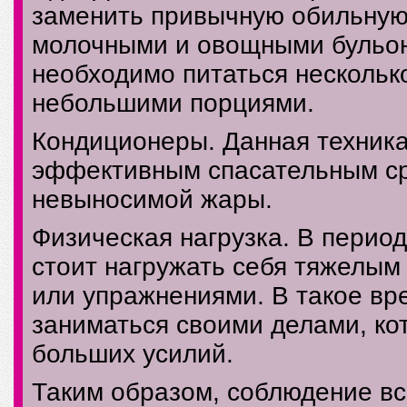
заменить привычную обильную
молочными и овощными бульон
необходимо питаться несколько
небольшими порциями.
Кондиционеры. Данная техника
эффективным спасательным ср
невыносимой жары.
Физическая нагрузка. В перио
стоит нагружать себя тяжелым
или упражнениями. В такое вр
заниматься своими делами, ко
больших усилий.
Таким образом, соблюдение вс