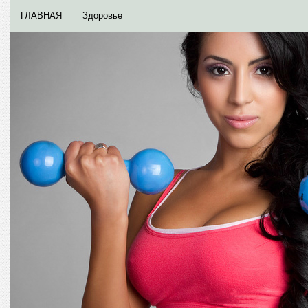
ГЛАВНАЯ
Здоровье