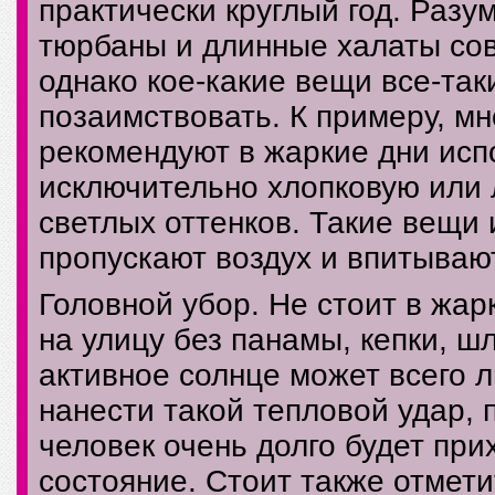
практически круглый год. Разу
тюрбаны и длинные халаты сов
однако кое-какие вещи все-та
позаимствовать. К примеру, м
рекомендуют в жаркие дни исп
исключительно хлопковую или
светлых оттенков. Такие вещи
пропускают воздух и впитывают
Головной убор. Не стоит в жар
на улицу без панамы, кепки, шл
активное солнце может всего 
нанести такой тепловой удар, 
человек очень долго будет при
состояние. Стоит также отмети