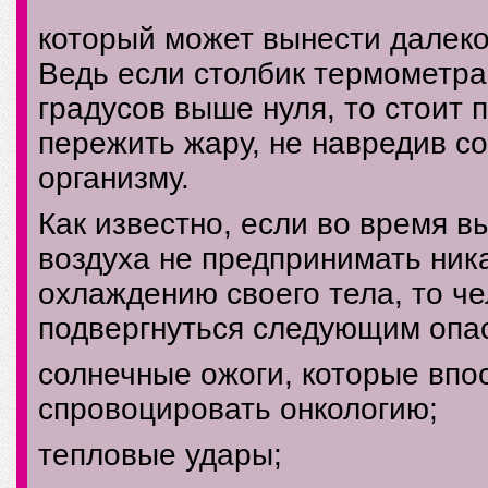
который может вынести далеко
Ведь если столбик термометра
градусов выше нуля, то стоит 
пережить жару, не навредив с
организму.
Как известно, если во время 
воздуха не предпринимать ник
охлаждению своего тела, то ч
подвергнуться следующим опа
солнечные ожоги, которые впо
спровоцировать онкологию;
тепловые удары;