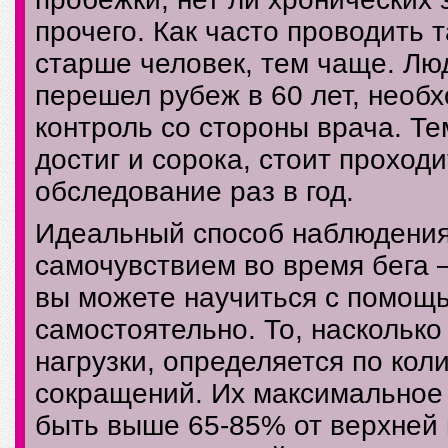
прочего. Как часто проводить 
старше человек, тем чаще. Лю
перешел рубеж в 60 лет, необ
контроль со стороны врача. Те
достиг и сорока, стоит проход
обследование раз в год.
Идеальный способ наблюдения
самочувствием во время бега 
вы можете научиться с помощ
самостоятельно. То, наскольк
нагрузки, определяется по кол
сокращений. Их максимальное
быть выше 65-85% от верхней