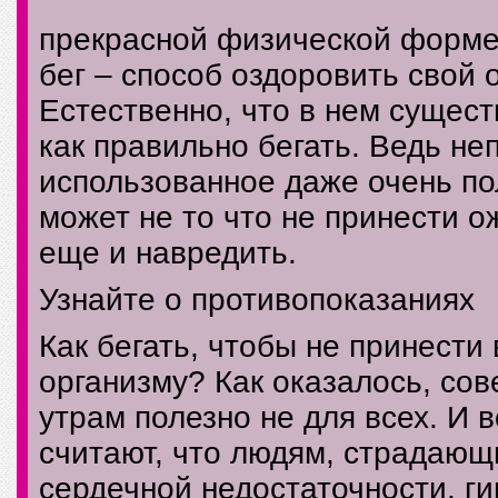
прекрасной физической форме.
бег – способ оздоровить свой 
Естественно, что в нем сущест
как правильно бегать. Ведь не
использованное даже очень по
может не то что не принести 
еще и навредить.
Узнайте о противопоказаниях
Как бегать, чтобы не принести
организму? Как оказалось, со
утрам полезно не для всех. И 
считают, что людям, страдающ
сердечной недостаточности, ги