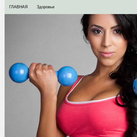
ГЛАВНАЯ
Здоровье