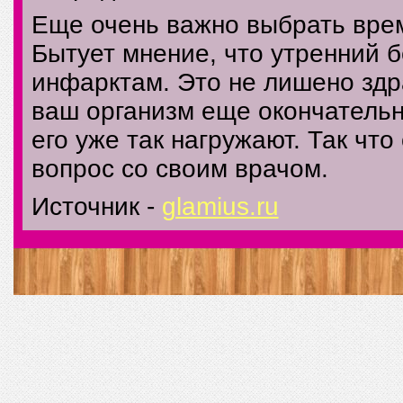
Еще очень важно выбрать врем
Бытует мнение, что утренний б
инфарктам. Это не лишено здр
ваш организм еще окончательн
его уже так нагружают. Так что
вопрос со своим врачом.
Источник -
glamius.ru