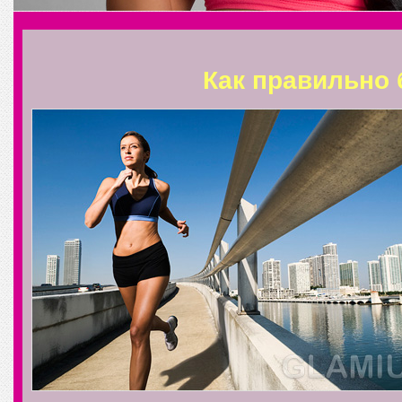
Как правильно 