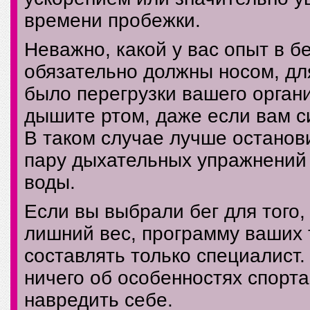
времени пробежки.
Неважно, какой у вас опыт в б
обязательно должны носом, для
было перегрузки вашего органи
дышите ртом, даже если вам си
В таком случае лучше останов
пару дыхательных упражнений
воды.
Если вы выбрали бег для того,
лишний вес, программу ваших
составлять только специалист.
ничего об особенностях спорт
навредить себе.